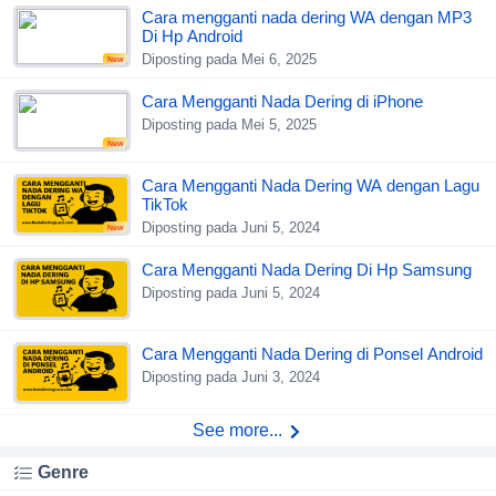
Cara mengganti nada dering WA dengan MP3
Di Hp Android
Diposting pada Mei 6, 2025
New
Cara Mengganti Nada Dering di iPhone
Diposting pada Mei 5, 2025
New
Cara Mengganti Nada Dering WA dengan Lagu
TikTok
Diposting pada Juni 5, 2024
New
Cara Mengganti Nada Dering Di Hp Samsung
Diposting pada Juni 5, 2024
Cara Mengganti Nada Dering di Ponsel Android
Diposting pada Juni 3, 2024
See more...
Genre