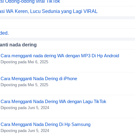
asi Odong-odong viral TikTok
asi WA Keren, Lucu Sedunia yang Lagi VIRAL
ded.
nti nada dering
Cara mengganti nada dering WA dengan MP3 Di Hp Android
Diposting pada Mei 6, 2025
Cara Mengganti Nada Dering di iPhone
Diposting pada Mei 5, 2025
Cara Mengganti Nada Dering WA dengan Lagu TikTok
Diposting pada Juni 5, 2024
Cara Mengganti Nada Dering Di Hp Samsung
Diposting pada Juni 5, 2024