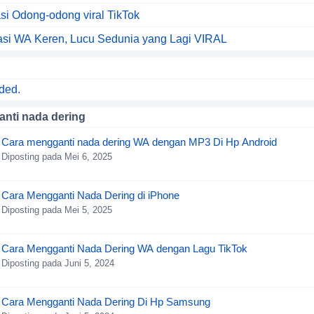
asi Odong-odong viral TikTok
asi WA Keren, Lucu Sedunia yang Lagi VIRAL
ded.
nti nada dering
Cara mengganti nada dering WA dengan MP3 Di Hp Android
Diposting pada Mei 6, 2025
Cara Mengganti Nada Dering di iPhone
Diposting pada Mei 5, 2025
Cara Mengganti Nada Dering WA dengan Lagu TikTok
Diposting pada Juni 5, 2024
Cara Mengganti Nada Dering Di Hp Samsung