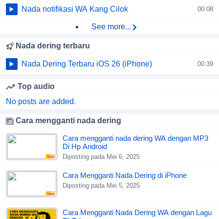
Nada notifikasi WA Kang Cilok
00:08
See more...
Nada dering terbaru
Nada Dering Terbaru iOS 26 (iPhone)
00:39
Top audio
No posts are added.
Cara mengganti nada dering
Cara mengganti nada dering WA dengan MP3
Di Hp Android
Diposting pada Mei 6, 2025
New
Cara Mengganti Nada Dering di iPhone
Diposting pada Mei 5, 2025
New
Cara Mengganti Nada Dering WA dengan Lagu