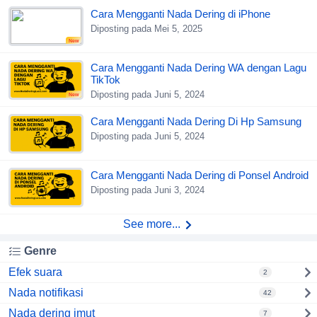
Cara Mengganti Nada Dering di iPhone
Diposting pada Mei 5, 2025
New
Cara Mengganti Nada Dering WA dengan Lagu
TikTok
Diposting pada Juni 5, 2024
New
Cara Mengganti Nada Dering Di Hp Samsung
Diposting pada Juni 5, 2024
Cara Mengganti Nada Dering di Ponsel Android
Diposting pada Juni 3, 2024
See more...
Genre
Efek suara
2
Nada notifikasi
42
Nada dering imut
7