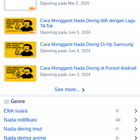
Diposting pada Mei 5, 2025
New
Cara Mengganti Nada Dering WA dengan Lagu
TikTok
Diposting pada Juni 5, 2024
New
Cara Mengganti Nada Dering Di Hp Samsung
Diposting pada Juni 5, 2024
Cara Mengganti Nada Dering di Ponsel Android
Diposting pada Juni 3, 2024
See more...
Genre
Efek suara
2
Nada notifikasi
42
Nada dering imut
7
Nada dering anime
0