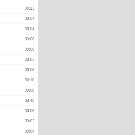
00:13
00:04
00:04
00:06
00:06
00:03
00:06
00:10
00:08
00:49
00:05
00:02
00:04