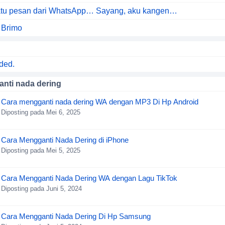
satu pesan dari WhatsApp… Sayang, aku kangen…
 Brimo
ded.
nti nada dering
Cara mengganti nada dering WA dengan MP3 Di Hp Android
Diposting pada Mei 6, 2025
Cara Mengganti Nada Dering di iPhone
Diposting pada Mei 5, 2025
Cara Mengganti Nada Dering WA dengan Lagu TikTok
Diposting pada Juni 5, 2024
Cara Mengganti Nada Dering Di Hp Samsung